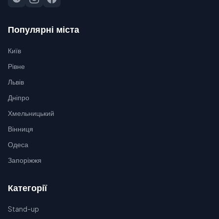
Популярні міста
Київ
Рівне
Львів
Дніпро
Хмельницький
Вінниця
Одеса
Запоріжжя
Категорії
Stand-up