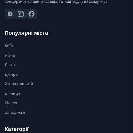
концерти, вистави, виставки та інші події у вашому місті.
Популярні міста
Київ
Рівне
Львів
Дніпро
Хмельницький
Вінниця
Одеса
Запоріжжя
Категорії