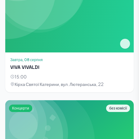
Завтра, 08 серпня
VIVA VIVALDI
15:00
Кірха Святої Катерини, вул. Лютеранська, 22
Концерти
без комісії