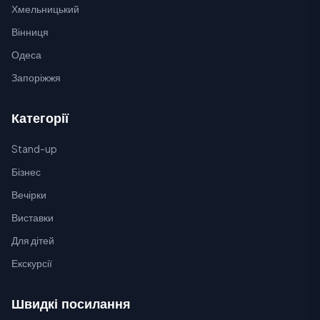
Хмельницький
Вінниця
Одеса
Запоріжжя
Категорії
Stand-up
Бізнес
Вечірки
Виставки
Для дітей
Екскурсії
Швидкі посилання