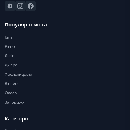
Популярні міста
Київ
Рівне
Львів
Дніпро
Хмельницький
Вінниця
Одеса
Запоріжжя
Категорії