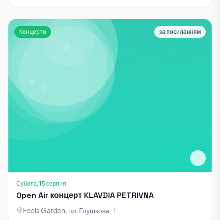
Концерти
за посиланням
Субота, 15 серпня
Open Air концерт KLAVDIA PETRIVNA
Feels Garden, пр. Глушкова, 1