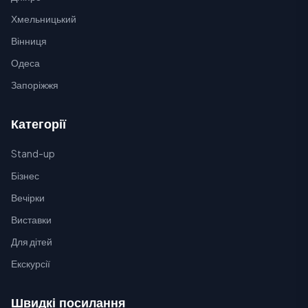
Хмельницький
Вінниця
Одеса
Запоріжжя
Категорії
Stand-up
Бізнес
Вечірки
Виставки
Для дітей
Екскурсії
Швидкі посилання