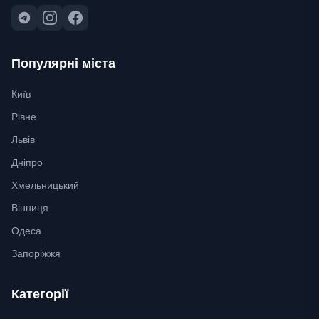
Популярні міста
Київ
Рівне
Львів
Дніпро
Хмельницький
Вінниця
Одеса
Запоріжжя
Категорії