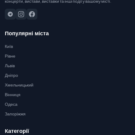
концерти, вистави, виставки та інші події у вашому місті.
Популярні міста
Київ
Рівне
Львів
Дніпро
Хмельницький
Вінниця
Одеса
Запоріжжя
Категорії