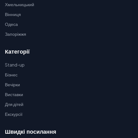
Хмельницький
Вінниця
Одеса
Запоріжжя
Категорії
Stand-up
Бізнес
Вечірки
Виставки
Для дітей
Екскурсії
Швидкі посилання