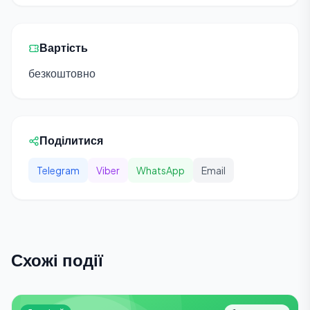
Вартість
безкоштовно
Поділитися
Telegram
Viber
WhatsApp
Email
Схожі події