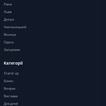
Рівне
Львів
Дніпро
Хмельницький
Вінниця
Одеса
Запоріжжя
Категорії
Stand-up
Бізнес
Вечірки
Виставки
Для дітей