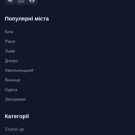
Популярні міста
Київ
Рівне
Львів
Дніпро
Хмельницький
Вінниця
Одеса
Запоріжжя
Категорії
Stand-up