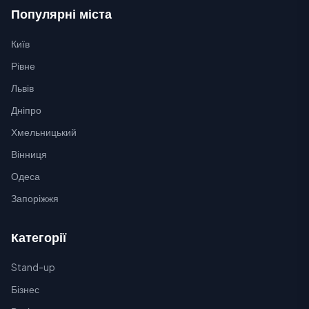
Популярні міста
Київ
Рівне
Львів
Дніпро
Хмельницький
Вінниця
Одеса
Запоріжжя
Категорії
Stand-up
Бізнес