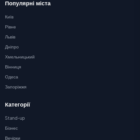
Популярні міста
Київ
Рівне
Львів
Дніпро
Хмельницький
Вінниця
Одеса
Запоріжжя
Категорії
Stand-up
Бізнес
Вечірки