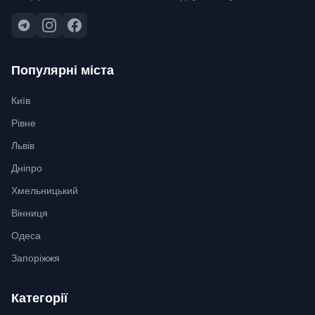
Популярні міста
Київ
Рівне
Львів
Дніпро
Хмельницький
Вінниця
Одеса
Запоріжжя
Категорії