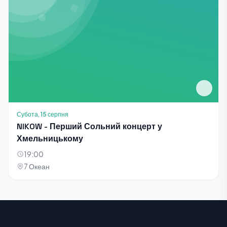
Субота, 15 серпня
NIKOW - Перший Сольний концерт у
Хмельницькому
19:00
7 Океан