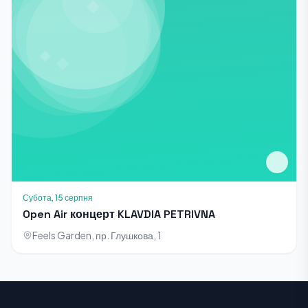
Субота, 15 серпня
Open Air концерт KLAVDIA PETRIVNA
Feels Garden, пр. Глушкова, 1