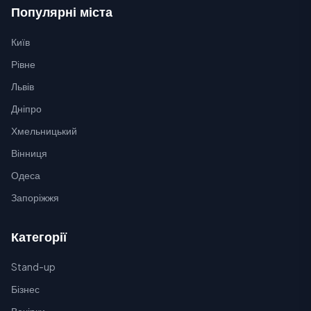
Популярні міста
Київ
Рівне
Львів
Дніпро
Хмельницький
Вінниця
Одеса
Запоріжжя
Категорії
Stand-up
Бізнес