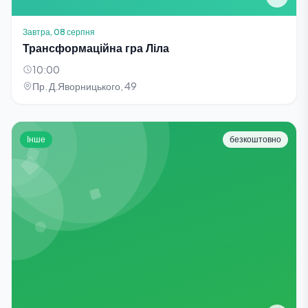
Завтра, 08 серпня
Трансформаційна гра Ліла
10:00
Пр. Д.Яворницького, 49
Інше
безкоштовно