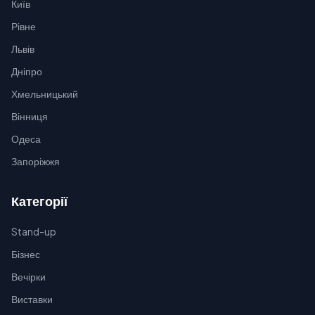
Київ
Рівне
Львів
Дніпро
Хмельницький
Вінниця
Одеса
Запоріжжя
Категорії
Stand-up
Бізнес
Вечірки
Виставки