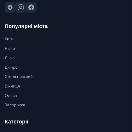
Популярні міста
Київ
Рівне
Львів
Дніпро
Хмельницький
Вінниця
Одеса
Запоріжжя
Категорії