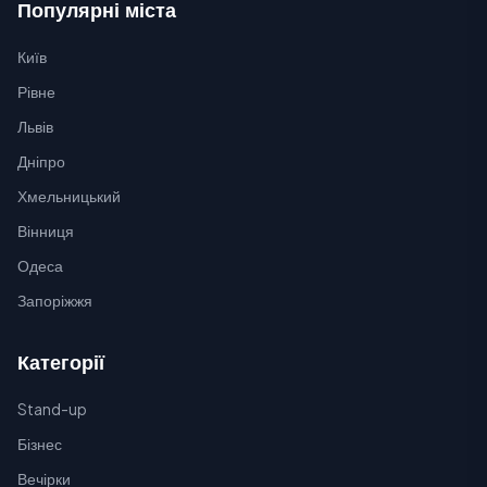
Популярні міста
Київ
Рівне
Львів
Дніпро
Хмельницький
Вінниця
Одеса
Запоріжжя
Категорії
Stand-up
Бізнес
Вечірки