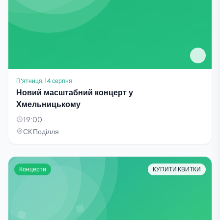
П'ятниця, 14 серпня
Новий масштабний концерт у
Хмельницькому
19:00
СК Поділля
Концерти
КУПИТИ КВИТКИ