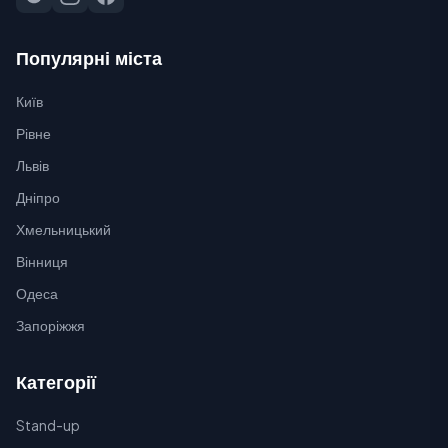
Популярні міста
Київ
Рівне
Львів
Дніпро
Хмельницький
Вінниця
Одеса
Запоріжжя
Категорії
Stand-up