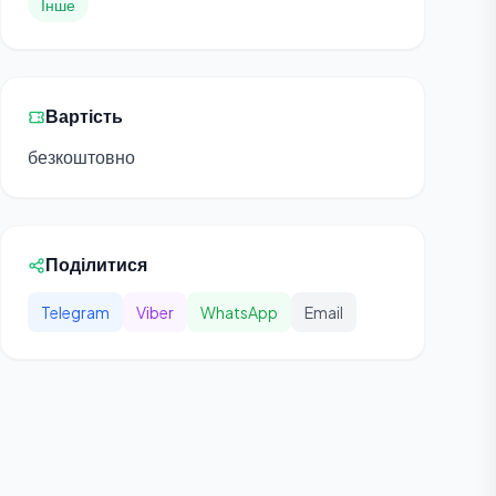
Інше
Вартість
безкоштовно
Поділитися
Telegram
Viber
WhatsApp
Email