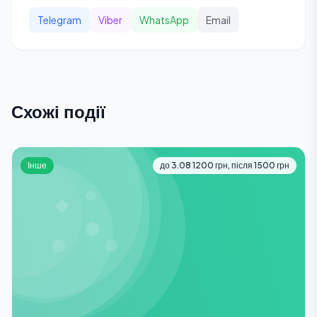
Telegram
Viber
WhatsApp
Email
Схожі події
Інше
до 3.08 1200 грн, після 1500 грн