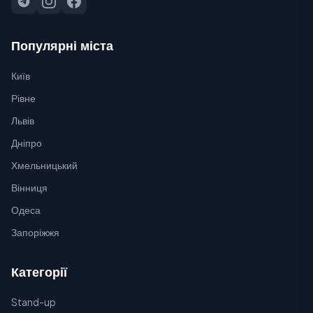
Популярні міста
Київ
Рівне
Львів
Дніпро
Хмельницький
Вінниця
Одеса
Запоріжжя
Категорії
Stand-up