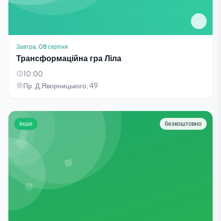
Завтра, 08 серпня
Трансформаційна гра Ліла
10:00
Пр. Д.Яворницького, 49
Інше
безкоштовно