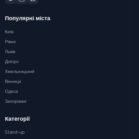
Популярні міста
Київ
Рівне
Львів
Дніпро
Хмельницький
Вінниця
Одеса
Запоріжжя
Категорії
Stand-up