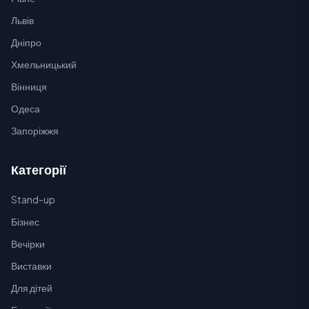
Львів
Дніпро
Хмельницький
Вінниця
Одеса
Запоріжжя
Категорії
Stand-up
Бізнес
Вечірки
Виставки
Для дітей