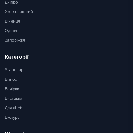
Дніпро
Хмельницький
Вінниця
Одеса
Запоріжжя
Категорії
Stand-up
Бізнес
Вечірки
Виставки
Для дітей
Екскурсії