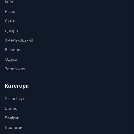
Київ
Рівне
Львів
Дніпро
Хмельницький
Вінниця
Одеса
Запоріжжя
Категорії
Stand-up
Бізнес
Вечірки
Виставки