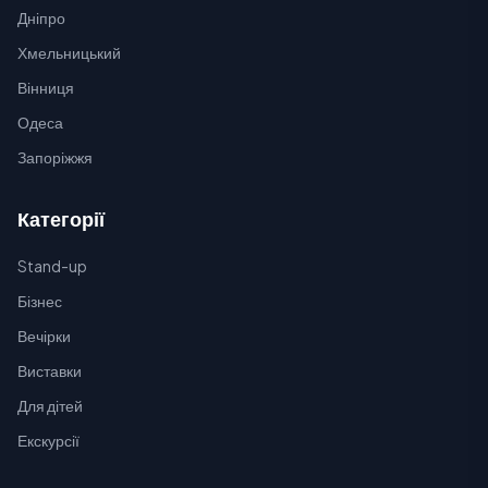
Дніпро
Хмельницький
Вінниця
Одеса
Запоріжжя
Категорії
Stand-up
Бізнес
Вечірки
Виставки
Для дітей
Екскурсії