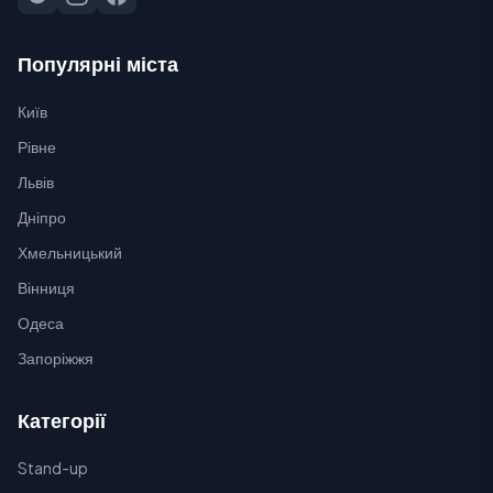
Популярні міста
Київ
Рівне
Львів
Дніпро
Хмельницький
Вінниця
Одеса
Запоріжжя
Категорії
Stand-up