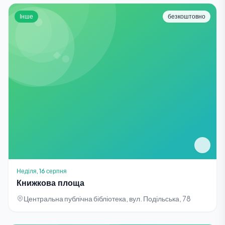
Інше
безкоштовно
Неділя, 16 серпня
Книжкова площа
Центральна публічна бібліотека, вул. Подільська, 78