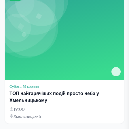
Субота, 15 серпня
ТОП найгарячіших подій просто неба у
Хмельницькому
19:00
Хмельницький