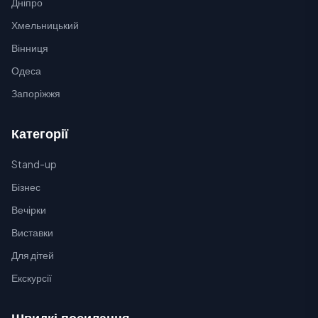
Дніпро
Хмельницький
Вінниця
Одеса
Запоріжжя
Категорії
Stand-up
Бізнес
Вечірки
Виставки
Для дітей
Екскурсії