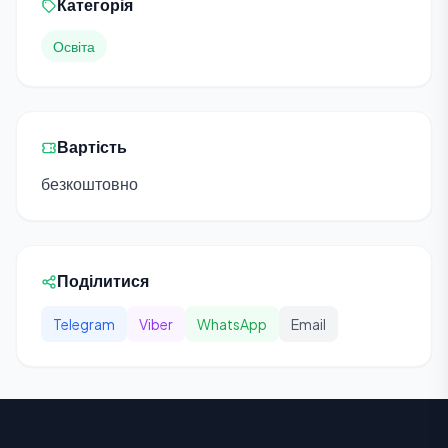
Категорія
Освіта
Вартість
безкоштовно
Поділитися
Telegram
Viber
WhatsApp
Email