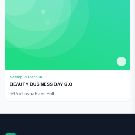
Четвер, 20 серпня
BEAUTY BUSINESS DAY 8.0
Pochayna Event Hall