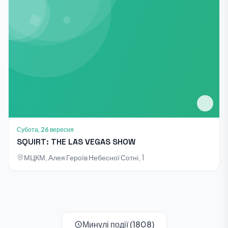
Субота, 26 вересня
SQUIRT: THE LAS VEGAS SHOW
МЦКМ, Алея Героїв Небесної Сотні, 1
Минулі події (1808)