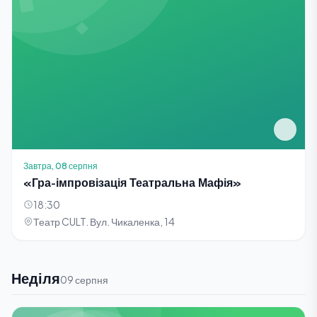
Завтра, 08 серпня
«Гра-імпровізація Театральна Мафія»
18:30
Театр CULT. Вул. Чикаленка, 14
Неділя
09 серпня