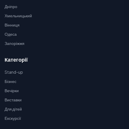
Дніпро
Хмельницький
Вінниця
Одеса
Запоріжжя
Категорії
Stand-up
Бізнес
Вечірки
Виставки
Для дітей
Екскурсії