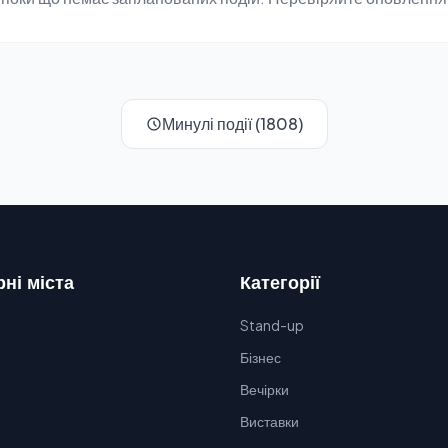
Минулі події (1808)
ні міста
Категорії
Stand-up
Бізнес
Вечірки
Виставки