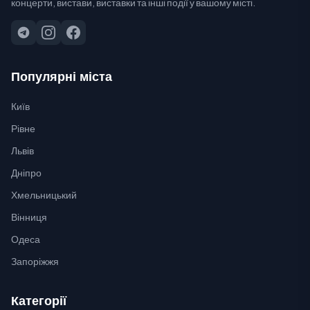
концерти, вистави, виставки та інші події у вашому місті.
Популярні міста
Київ
Рівне
Львів
Дніпро
Хмельницький
Вінниця
Одеса
Запоріжжя
Категорії