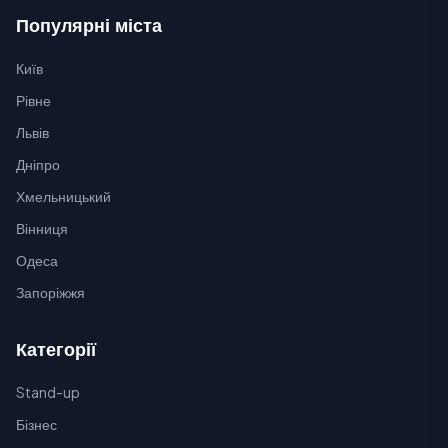
Популярні міста
Київ
Рівне
Львів
Дніпро
Хмельницький
Вінниця
Одеса
Запоріжжя
Категорії
Stand-up
Бізнес