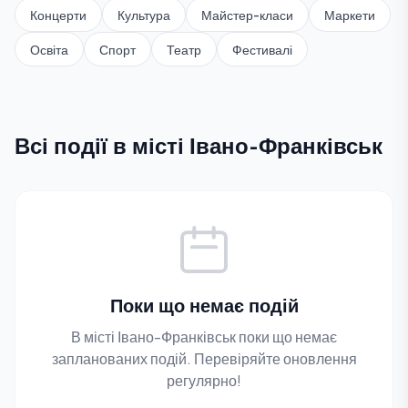
Концерти
Культура
Майстер-класи
Маркети
Освіта
Спорт
Театр
Фестивалі
Всі події в місті Івано-Франківськ
Поки що немає подій
В місті Івано-Франківськ поки що немає
запланованих подій. Перевіряйте оновлення
регулярно!