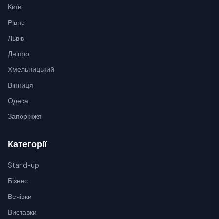
Київ
Рівне
Львів
Дніпро
Хмельницький
Вінниця
Одеса
Запоріжжя
Категорії
Stand-up
Бізнес
Вечірки
Виставки