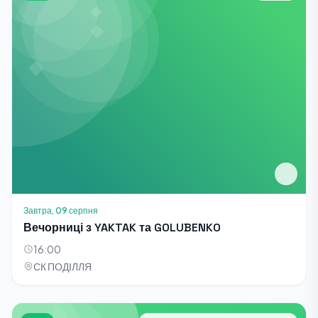
Завтра, 09 серпня
Вечорниці з YAKTAK та GOLUBENKO
16:00
СК ПОДІЛЛЯ