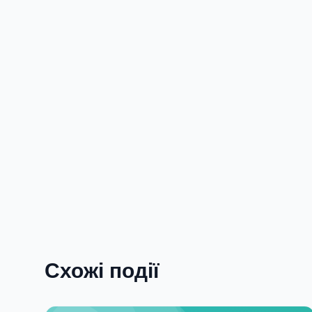
Схожі події