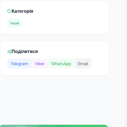
Категорія
Інше
Поділитися
Telegram
Viber
WhatsApp
Email