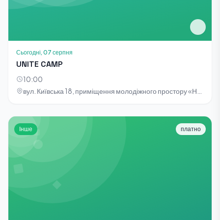
Сьогодні, 07 серпня
UNITE CAMP
10:00
вул. Київська 18, приміщення молодіжного простору «НОТА»
Інше
платно