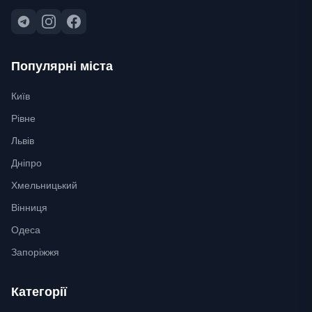
Популярні міста
Київ
Рівне
Львів
Дніпро
Хмельницький
Вінниця
Одеса
Запоріжжя
Категорії