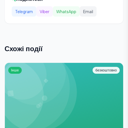
Telegram
Viber
WhatsApp
Email
Схожі події
Інше
безкоштовно