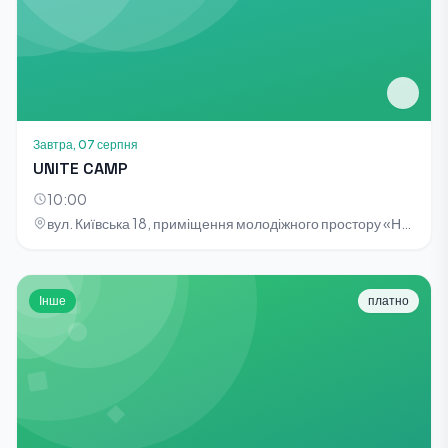
Завтра, 07 серпня
UNITE CAMP
10:00
вул. Київська 18, приміщення молодіжного простору «НОТА»
Інше
платно