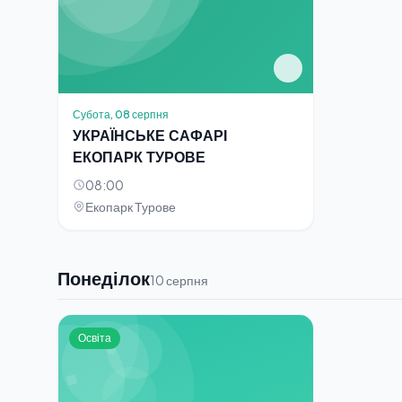
Субота, 08 серпня
УКРАЇНСЬКЕ САФАРІ
ЕКОПАРК ТУРОВЕ
08:00
Екопарк Турове
Понеділок
10 серпня
Освіта