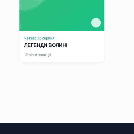
Четвер, 13 серпня
ЛЕГЕНДИ ВОЛИНІ
різні локації