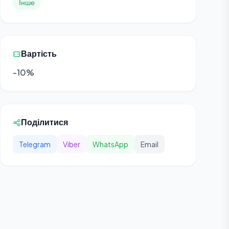
Інше
Вартість
-10%
Поділитися
Telegram
Viber
WhatsApp
Email