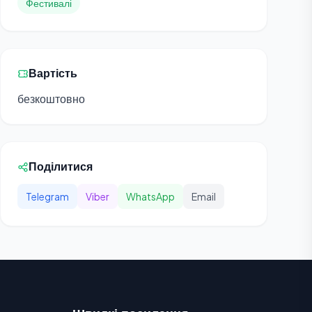
Фестивалі
Вартість
безкоштовно
Поділитися
Telegram
Viber
WhatsApp
Email