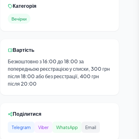
Категорія
Вечірки
Вартість
Безкоштовно з 16:00 до 18:00 за
попередньою реєстрацією у списки, 300 грн
після 18:00 або без реєстрації, 400 грн
після 20:00
Поділитися
Telegram
Viber
WhatsApp
Email