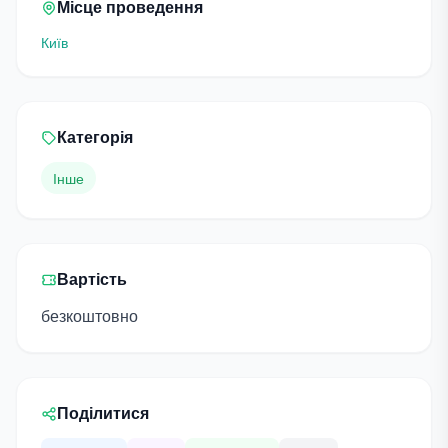
Місце проведення
Київ
Категорія
Інше
Вартість
безкоштовно
Поділитися