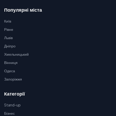
Популярні міста
Київ
Рівне
Львів
Дніпро
Хмельницький
Вінниця
Одеса
Запоріжжя
Категорії
Stand-up
Бізнес