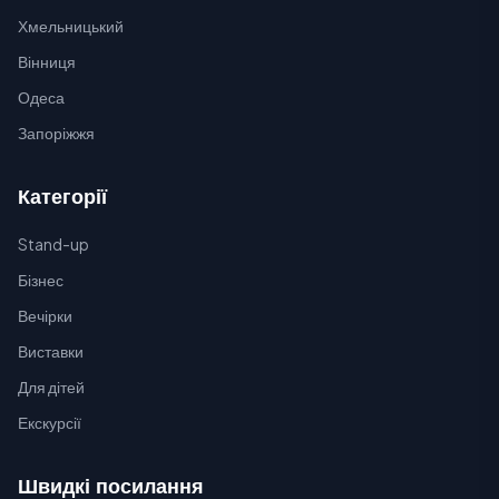
Хмельницький
Вінниця
Одеса
Запоріжжя
Категорії
Stand-up
Бізнес
Вечірки
Виставки
Для дітей
Екскурсії
Швидкі посилання