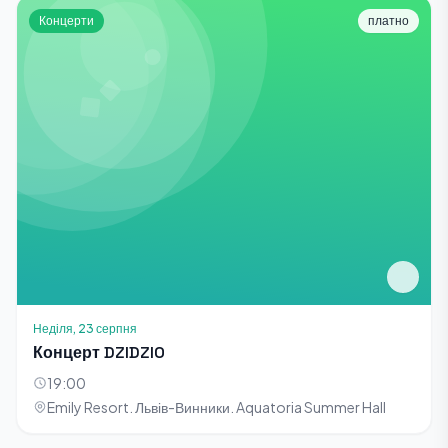
Концерти
платно
Неділя, 23 серпня
Концерт DZIDZIO
19:00
Emily Resort. Львів-Винники. Aquatoria Summer Hall