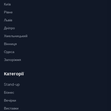
Київ
Рівне
Львів
Дніпро
Хмельницький
Вінниця
Одеса
Запоріжжя
Категорії
Stand-up
Бізнес
Вечірки
Виставки