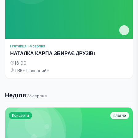
П'ятниця, 14 серпня
НАТАЛКА КАРПА ЗБИРАЄ ДРУЗІВ!
18:00
ТВК «Південний»
Неділя
23 серпня
Концерти
платно