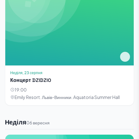
Неділя, 23 серпня
Концерт DZIDZIO
19:00
Emily Resort. Львів-Винники. Aquatoria Summer Hall
Неділя
06 вересня