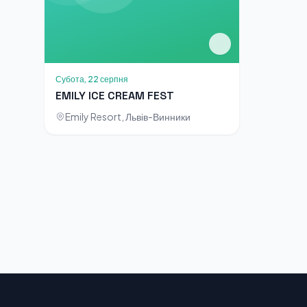
Субота, 22 серпня
EMILY ICE CREAM FEST
Emily Resort, Львів-Винники