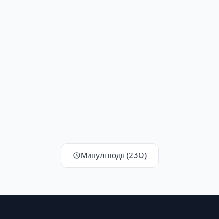
Минулі події (230)